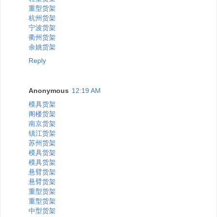
重型货架
杭州货架
宁波货架
衢州货架
余姚货架
Reply
Anonymous
12:19 AM
模具货架
阁楼货架
南京货架
镇江货架
苏州货架
模具货架
模具货架
悬臂货架
悬臂货架
重型货架
重型货架
中型货架