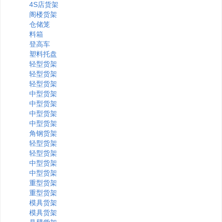
4S店货架
阁楼货架
仓储笼
料箱
登高车
塑料托盘
轻型货架
轻型货架
轻型货架
中型货架
中型货架
中型货架
中型货架
角钢货架
轻型货架
轻型货架
中型货架
中型货架
重型货架
重型货架
模具货架
模具货架