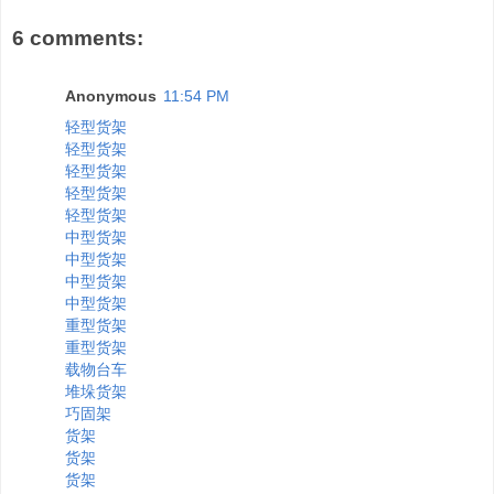
6 comments:
Anonymous
11:54 PM
轻型货架
轻型货架
轻型货架
轻型货架
轻型货架
中型货架
中型货架
中型货架
中型货架
重型货架
重型货架
载物台车
堆垛货架
巧固架
货架
货架
货架