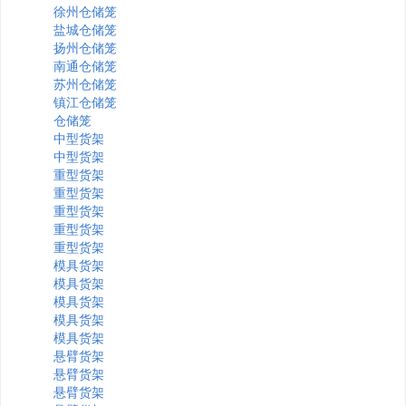
徐州仓储笼
盐城仓储笼
扬州仓储笼
南通仓储笼
苏州仓储笼
镇江仓储笼
仓储笼
中型货架
中型货架
重型货架
重型货架
重型货架
重型货架
重型货架
模具货架
模具货架
模具货架
模具货架
模具货架
悬臂货架
悬臂货架
悬臂货架