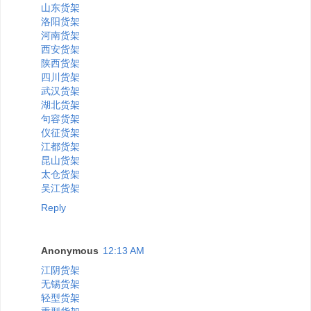
山东货架
洛阳货架
河南货架
西安货架
陕西货架
四川货架
武汉货架
湖北货架
句容货架
仪征货架
江都货架
昆山货架
太仓货架
吴江货架
Reply
Anonymous
12:13 AM
江阴货架
无锡货架
轻型货架