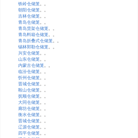
铁岭仓储笼
。。
朝阳仓储笼
。。
吉林仓储笼
。。
青岛仓储笼
。。
青岛货架仓储笼
。。
青岛料箱仓储笼
。。
青岛折叠式仓储笼
。。
锡林郭勒仓储笼
。。
兴安仓储笼
。。
山东仓储笼
。。
内蒙古仓储笼
。。
临汾仓储笼
。。
忻州仓储笼
。。
晋城仓储笼
。。
鞍山仓储笼
。。
抚顺仓储笼
。。
大同仓储笼
。。
廊坊仓储笼
。。
衡水仓储笼
。。
晋城仓储笼
。。
辽源仓储笼
。。
四平仓储笼
。。