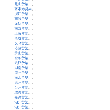
昆山货架
。。
张家港货架
。。
浙江货架
。。
南通货架
。。
无锡货架
。。
南京货架
。。
上海货架
。。
余杭货架
。。
义乌货架
。。
诸暨货架
。。
萧山货架
。。
金华货架
。。
武汉货架
。。
湖南货架
。。
衢州货架
。。
丽水货架
。。
温州货架
。。
台州货架
。。
绍兴货架
。。
嘉兴货架
。。
湖州货架
。。
湖州货架
。。