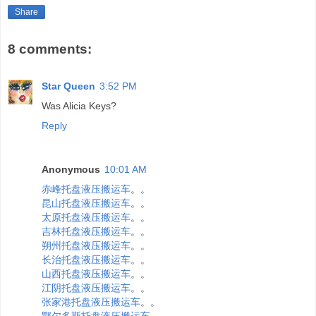
Share
8 comments:
Star Queen
3:52 PM
Was Alicia Keys?
Reply
Anonymous
10:01 AM
赤峰托盘液压搬运车
。。
昆山托盘液压搬运车
。。
太原托盘液压搬运车
。。
吉林托盘液压搬运车
。。
朔州托盘液压搬运车
。。
长治托盘液压搬运车
。。
山西托盘液压搬运车
。。
江阴托盘液压搬运车
。。
张家港托盘液压搬运车
。。
鄂尔多斯托盘液压搬运车
。。