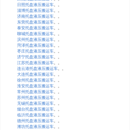
日照托盘液压搬运车
。。
淄博托盘液压搬运车
。。
济南托盘液压搬运车
。。
东营托盘液压搬运车
。。
泰安托盘液压搬运车
。。
聊城托盘液压搬运车
。。
滨州托盘液压搬运车
。。
菏泽托盘液压搬运车
。。
枣庄托盘液压搬运车
。。
济宁托盘液压搬运车
。。
江苏托盘液压搬运车
。。
连云港托盘液压搬运车
。。
大连托盘液压搬运车
。。
徐州托盘液压搬运车
。。
淮安托盘液压搬运车
。。
常州托盘液压搬运车
。。
苏州托盘液压搬运车
。。
无锡托盘液压搬运车
。。
烟台托盘液压搬运车
。。
临沂托盘液压搬运车
。。
德州托盘液压搬运车
。。
潍坊托盘液压搬运车
。。