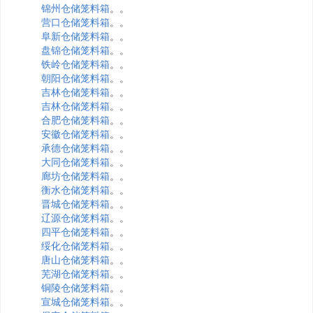
锦州仓储笼料箱
。。
营口仓储笼料箱
。。
阜新仓储笼料箱
。。
盘锦仓储笼料箱
。。
铁岭仓储笼料箱
。。
朝阳仓储笼料箱
。。
吉林仓储笼料箱
。。
吉林仓储笼料箱
。。
合肥仓储笼料箱
。。
安徽仓储笼料箱
。。
承德仓储笼料箱
。。
大同仓储笼料箱
。。
廊坊仓储笼料箱
。。
衡水仓储笼料箱
。。
晋城仓储笼料箱
。。
辽源仓储笼料箱
。。
四平仓储笼料箱
。。
绥化仓储笼料箱
。。
唐山仓储笼料箱
。。
芜湖仓储笼料箱
。。
铜陵仓储笼料箱
。。
宣城仓储笼料箱
。。