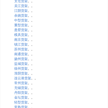
太仓货架
。。
吴江货架
。。
江阴货架
。。
余姚货架
。。
中型货架
。。
重型货架
。。
悬臂货架
。。
模具货架
。。
南京货架
。。
镇江货架
。。
苏州货架
。。
南通货架
。。
扬州货架
。。
盐城货架
。。
徐州货架
。。
淮阴货架
。。
连云港货架
。。
常州货架
。。
无锡货架
。。
丹阳货架
。。
金坛货架
。。
轻型货架
。。
常熟货架
。。