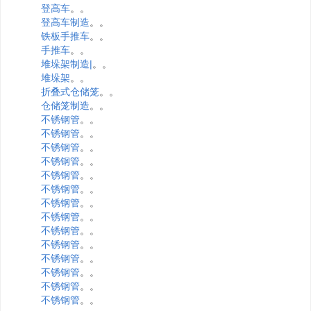
登高车
。。
登高车制造
。。
铁板手推车
。。
手推车
。。
堆垛架制造|
。。
堆垛架
。。
折叠式仓储笼
。。
仓储笼制造
。。
不锈钢管
。。
不锈钢管
。。
不锈钢管
。。
不锈钢管
。。
不锈钢管
。。
不锈钢管
。。
不锈钢管
。。
不锈钢管
。。
不锈钢管
。。
不锈钢管
。。
不锈钢管
。。
不锈钢管
。。
不锈钢管
。。
不锈钢管
。。