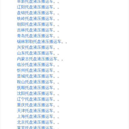
阜新托盘液压搬运车
。。
辽阳托盘液压搬运车
。。
盘锦托盘液压搬运车
。。
铁岭托盘液压搬运车
。。
朝阳托盘液压搬运车
。。
吉林托盘液压搬运车
。。
青岛托盘液压搬运车
。。
锡林郭勒托盘液压搬运车
。。
兴安托盘液压搬运车
。。
山东托盘液压搬运车
。。
内蒙古托盘液压搬运车
。。
临汾托盘液压搬运车
。。
忻州托盘液压搬运车
。。
晋城托盘液压搬运车
。。
鞍山托盘液压搬运车
。。
抚顺托盘液压搬运车
。。
沈阳托盘液压搬运车
。。
辽宁托盘液压搬运车
。。
重庆托盘液压搬运车
。。
天津托盘液压搬运车
。。
上海托盘液压搬运车
。。
北京托盘液压搬运车
。。
莱芜托盘液压搬运车
。。