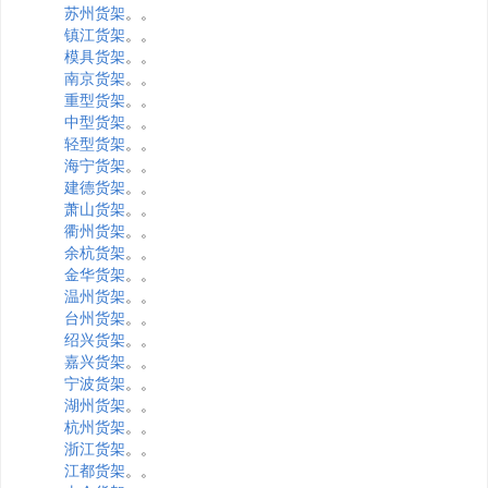
苏州货架
。。
镇江货架
。。
模具货架
。。
南京货架
。。
重型货架
。。
中型货架
。。
轻型货架
。。
海宁货架
。。
建德货架
。。
萧山货架
。。
衢州货架
。。
余杭货架
。。
金华货架
。。
温州货架
。。
台州货架
。。
绍兴货架
。。
嘉兴货架
。。
宁波货架
。。
湖州货架
。。
杭州货架
。。
浙江货架
。。
江都货架
。。