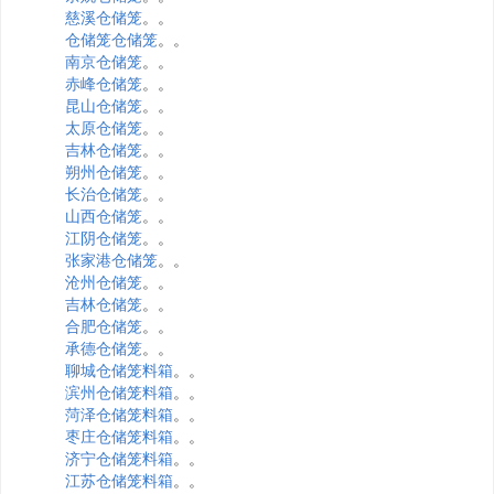
慈溪仓储笼
。。
仓储笼仓储笼
。。
南京仓储笼
。。
赤峰仓储笼
。。
昆山仓储笼
。。
太原仓储笼
。。
吉林仓储笼
。。
朔州仓储笼
。。
长治仓储笼
。。
山西仓储笼
。。
江阴仓储笼
。。
张家港仓储笼
。。
沧州仓储笼
。。
吉林仓储笼
。。
合肥仓储笼
。。
承德仓储笼
。。
聊城仓储笼料箱
。。
滨州仓储笼料箱
。。
菏泽仓储笼料箱
。。
枣庄仓储笼料箱
。。
济宁仓储笼料箱
。。
江苏仓储笼料箱
。。