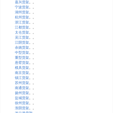
嘉兴货架
。。
宁波货架
。。
湖州货架
。。
杭州货架
。。
浙江货架
。。
江都货架
。。
太仓货架
。。
吴江货架
。。
江阴货架
。。
余姚货架
。。
中型货架
。。
重型货架
。。
悬臂货架
。。
模具货架
。。
南京货架
。。
镇江货架
。。
苏州货架
。。
南通货架
。。
扬州货架
。。
盐城货架
。。
徐州货架
。。
淮阴货架
。。
连云港货架
。。