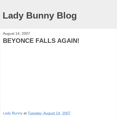
Lady Bunny Blog
August 14, 2007
BEYONCE FALLS AGAIN!
Lady Bunny
at
Tuesday, August 14, 2007