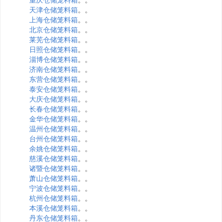
天津仓储笼料箱
。。
上海仓储笼料箱
。。
北京仓储笼料箱
。。
莱芜仓储笼料箱
。。
日照仓储笼料箱
。。
淄博仓储笼料箱
。。
济南仓储笼料箱
。。
东营仓储笼料箱
。。
泰安仓储笼料箱
。。
大庆仓储笼料箱
。。
长春仓储笼料箱
。。
金华仓储笼料箱
。。
温州仓储笼料箱
。。
台州仓储笼料箱
。。
余姚仓储笼料箱
。。
慈溪仓储笼料箱
。。
诸暨仓储笼料箱
。。
萧山仓储笼料箱
。。
宁波仓储笼料箱
。。
杭州仓储笼料箱
。。
本溪仓储笼料箱
。。
丹东仓储笼料箱
。。