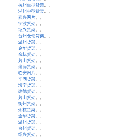
杭州重型货架
。。
湖州中型货架
。。
嘉兴网片
。。
宁波货架
。。
绍兴货架
。。
台州仓储货架
。。
温州货架
。。
金华货架
。。
余杭货架
。。
萧山货架
。。
建德货架
。。
临安网片
。。
平湖货架
。。
海宁货架
。。
建德货架
。。
萧山货架
。。
衢州货架
。。
余杭货架
。。
金华货架
。。
温州货架
。。
台州货架
。。
绍兴货架
。。