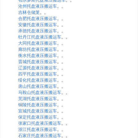
沧州托盘液压搬运车
。。
吉林仓储笼
。。
合肥托盘液压搬运车
。。
安徽托盘液压搬运车
。。
承德托盘液压搬运车
。。
牡丹江托盘液压搬运车
。。
大同托盘液压搬运车
。。
廊坊托盘液压搬运车
。。
衡水托盘液压搬运车
。。
晋城托盘液压搬运车
。。
辽源托盘液压搬运车
。。
四平托盘液压搬运车
。。
绥化托盘液压搬运车
。。
唐山托盘液压搬运车
。。
马鞍山托盘液压搬运车
。。
芜湖托盘液压搬运车
。。
铜陵托盘液压搬运车
。。
宣城托盘液压搬运车
。。
保定托盘液压搬运车
。。
张家口托盘液压搬运车
。。
浙江托盘液压搬运车
。。
石家庄托盘液压搬运车
。。