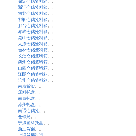
保定仓储笼料箱
。。
浙江仓储笼料箱
。。
河北仓储笼料箱
。。
邯郸仓储笼料箱
。。
邢台仓储笼料箱
。。
赤峰仓储笼料箱
。。
昆山仓储笼料箱
。。
太原仓储笼料箱
。。
吉林仓储笼料箱
。。
长治仓储笼料箱
。。
朔州仓储笼料箱
。。
山西仓储笼料箱
。。
江阴仓储笼料箱
。。
沧州仓储笼料箱
。。
南京货架
。。
塑料托盘
。。
南京托盘
。。
苏州托盘
。。
南通仓储笼
。。
仓储笼
。。
宁波塑料托盘
。。
浙江货架
。。
上海货架制造
。。