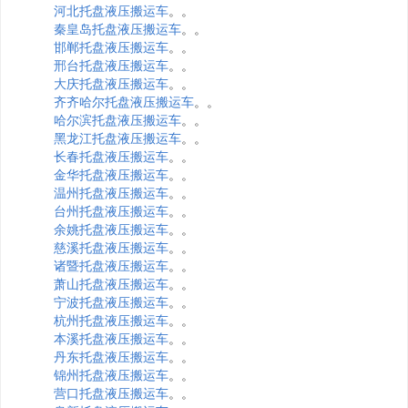
河北托盘液压搬运车
。。
秦皇岛托盘液压搬运车
。。
邯郸托盘液压搬运车
。。
邢台托盘液压搬运车
。。
大庆托盘液压搬运车
。。
齐齐哈尔托盘液压搬运车
。。
哈尔滨托盘液压搬运车
。。
黑龙江托盘液压搬运车
。。
长春托盘液压搬运车
。。
金华托盘液压搬运车
。。
温州托盘液压搬运车
。。
台州托盘液压搬运车
。。
余姚托盘液压搬运车
。。
慈溪托盘液压搬运车
。。
诸暨托盘液压搬运车
。。
萧山托盘液压搬运车
。。
宁波托盘液压搬运车
。。
杭州托盘液压搬运车
。。
本溪托盘液压搬运车
。。
丹东托盘液压搬运车
。。
锦州托盘液压搬运车
。。
营口托盘液压搬运车
。。