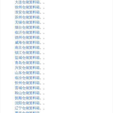
大连仓储笼料箱
。。
徐州仓储笼料箱
。。
淮安仓储笼料箱
。。
苏州仓储笼料箱
。。
无锡仓储笼料箱
。。
烟台仓储笼料箱
。。
临沂仓储笼料箱
。。
德州仓储笼料箱
。。
威海仓储笼料箱
。。
南京仓储笼料箱
。。
镇江仓储笼料箱
。。
盐城仓储笼料箱
。。
青岛仓储笼料箱
。。
兴安仓储笼料箱
。。
山东仓储笼料箱
。。
临汾仓储笼料箱
。。
忻州仓储笼料箱
。。
晋城仓储笼料箱
。。
鞍山仓储笼料箱
。。
抚顺仓储笼料箱
。。
沈阳仓储笼料箱
。。
辽宁仓储笼料箱
。。
重庆仓储笼料箱
。。