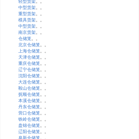
轻型货架
。。
中型货架
。。
重型货架
。。
模具货架
。。
中型货架
。。
南京货架
。。
仓储笼
。。
北京仓储笼
。。
上海仓储笼
。。
天津仓储笼
。。
重庆仓储笼
。。
辽宁仓储笼
。。
沈阳仓储笼
。。
大连仓储笼
。。
鞍山仓储笼
。。
抚顺仓储笼
。。
本溪仓储笼
。。
丹东仓储笼
。。
营口仓储笼
。。
铁岭仓储笼
。。
盘锦仓储笼
。。
辽阳仓储笼
。。
阜新仓储笼
。。