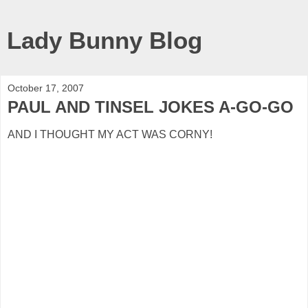
Lady Bunny Blog
October 17, 2007
PAUL AND TINSEL JOKES A-GO-GO
AND I THOUGHT MY ACT WAS CORNY!