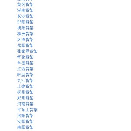
黄冈货架
湖南货架
长沙货架
邵阳货架
衡阳货架
株洲货架
湘潭货架
岳阳货架
张家界货架
怀化货架
常德货架
江西货架
轻型货架
九江货架
上饶货架
抚州货架
郑州货架
河南货架
平顶山货架
洛阳货架
安阳货架
南阳货架