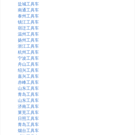
盐城工具车
南通工具车
泰州工具车
镇江工具车
宿迁工具车
温州工具车
扬州工具车
浙江工具车
杭州工具车
宁波工具车
舟山工具车
绍兴工具车
嘉兴工具车
赤峰工具车
山东工具车
青岛工具车
山东工具车
济南工具车
莱芜工具车
日照工具车
青岛工具车
烟台工具车