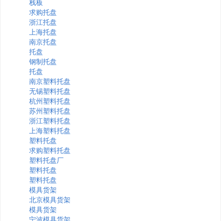
栈板
求购托盘
浙江托盘
上海托盘
南京托盘
托盘
钢制托盘
托盘
南京塑料托盘
无锡塑料托盘
杭州塑料托盘
苏州塑料托盘
浙江塑料托盘
上海塑料托盘
塑料托盘
求购塑料托盘
塑料托盘厂
塑料托盘
塑料托盘
模具货架
北京模具货架
模具货架
宁波模具货架