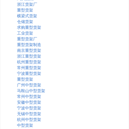
浙江货架厂
重型货架
横梁式货架
仓储货架
求购重型货架
工业货架
重型货架厂
重型货架制造
南京重型货架
浙江重型货架
杭州重型货架
常州重型货架
宁波重型货架
重型货架
广州中型货架
马鞍山中型货架
常州中型货架
安徽中型货架
宁波中型货架
无锡中型货架
杭州中型货架
中型货架