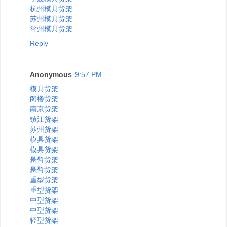
杭州模具货架
苏州模具货架
常州模具货架
Reply
Anonymous
9:57 PM
模具货架
阁楼货架
南京货架
镇江货架
苏州货架
模具货架
模具货架
悬臂货架
悬臂货架
重型货架
重型货架
中型货架
中型货架
轻型货架