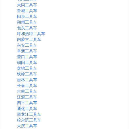
大同工具车
晋城工具车
阳泉工具车
朔州工具车
包头工具车
呼和浩特工具车
内蒙古工具车
兴安工具车
阜新工具车
营口工具车
朝阳工具车
盘锦工具车
铁岭工具车
吉林工具车
长春工具车
吉林工具车
辽源工具车
四平工具车
通化工具车
黑龙江工具车
哈尔滨工具车
大庆工具车