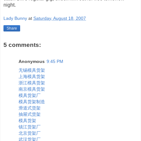
night.
Lady Bunny
at
Saturday, August 18, 2007
Share
5 comments:
Anonymous
9:45 PM
无锡模具货架
上海模具货架
浙江模具货架
南京模具货架
模具货架厂
模具货架制造
滑道式货架
抽屉式货架
模具货架
镇江货架厂
北京货架厂
武汉货架厂