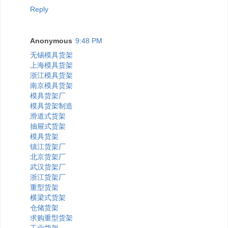
Reply
Anonymous
9:48 PM
无锡模具货架
上海模具货架
浙江模具货架
南京模具货架
模具货架厂
模具货架制造
滑道式货架
抽屉式货架
模具货架
镇江货架厂
北京货架厂
武汉货架厂
浙江货架厂
重型货架
横梁式货架
仓储货架
求购重型货架
工业货架