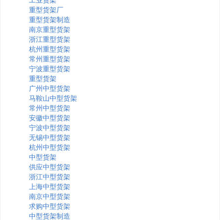
重型货架厂
重型货架制造
南京重型货架
浙江重型货架
杭州重型货架
常州重型货架
宁波重型货架
重型货架
广州中型货架
马鞍山中型货架
常州中型货架
安徽中型货架
宁波中型货架
无锡中型货架
杭州中型货架
中型货架
供应中型货架
浙江中型货架
上海中型货架
南京中型货架
求购中型货架
中型货架制造