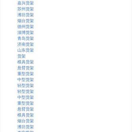
嘉兴货架
苏州货架
潍坊货架
烟台货架
德州货架
淄博货架
青岛货架
济南货架
山东货架
货架
模具货架
悬臂货架
重型货架
中型货架
轻型货架
轻型货架
中型货架
重型货架
悬臂货架
模具货架
烟台货架
潍坊货架