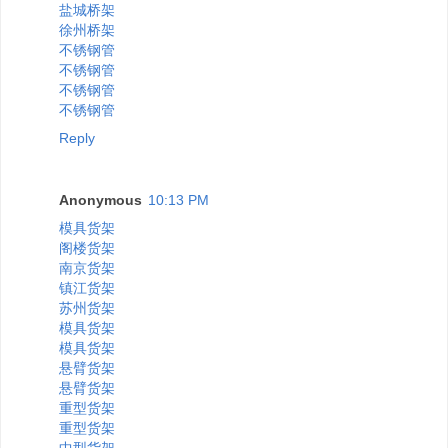
盐城桥架
徐州桥架
不锈钢管
不锈钢管
不锈钢管
不锈钢管
Reply
Anonymous
10:13 PM
模具货架
阁楼货架
南京货架
镇江货架
苏州货架
模具货架
模具货架
悬臂货架
悬臂货架
重型货架
重型货架
中型货架