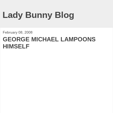
Lady Bunny Blog
February 08, 2008
GEORGE MICHAEL LAMPOONS
HIMSELF