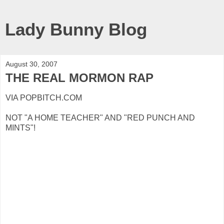
Lady Bunny Blog
August 30, 2007
THE REAL MORMON RAP
VIA POPBITCH.COM
NOT "A HOME TEACHER" AND "RED PUNCH AND
MINTS"!